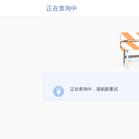
正在查询中
正在查询中，请刷新重试