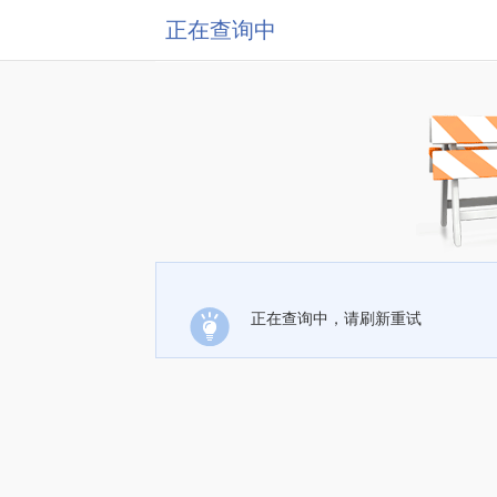
正在查询中
正在查询中，请刷新重试