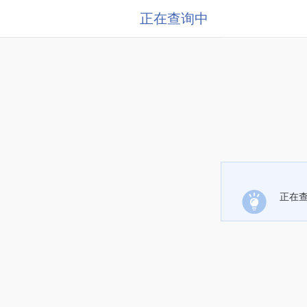
正在查询中
正在