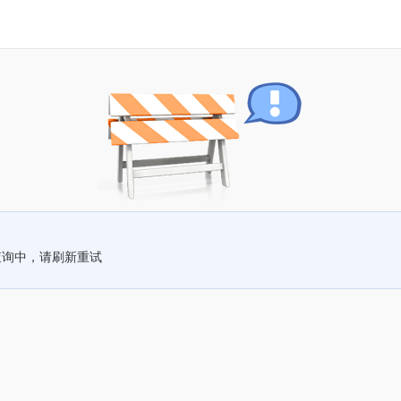
查询中，请刷新重试