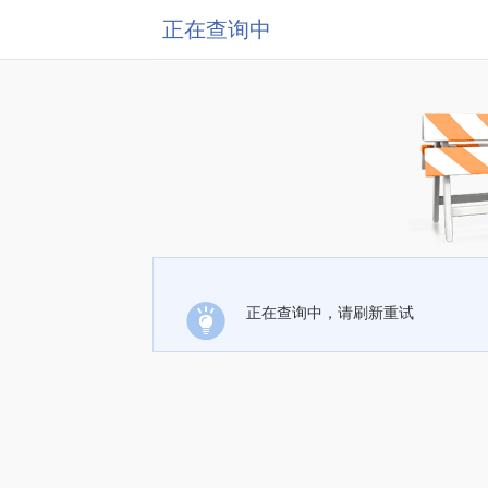
正在查询中
正在查询中，请刷新重试