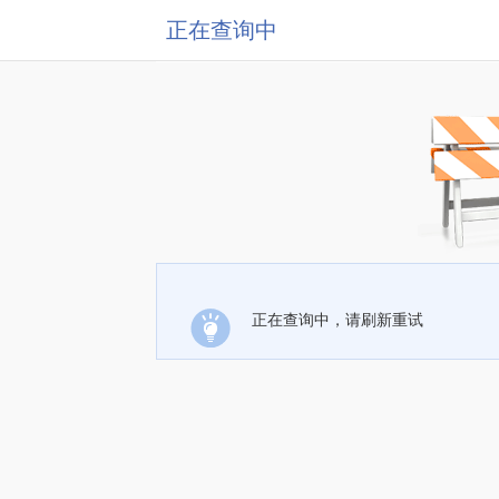
正在查询中
正在查询中，请刷新重试